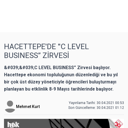
HACETTEPE'DE ''C LEVEL
BUSINESS” ZİRVESİ
&#039;&#039;C LEVEL BUSINESS” Zirvesi başlıyor.
Hacettepe ekonomi topluluğunun düzenlediği ve bu yıl
bir çok üst düzey yöneticiyle öğrencileri buluşturmayı
planlayan bu etklinlik 8-9 Mayıs tarihlerinde başlıyor.
Yayınlama Tarihi: 30.04.2021 00:53
Mehmet Kurt
Son Güncelleme:
30.04.2021 01:12