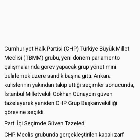
Cumhuriyet Halk Partisi (CHP) Türkiye Büyük Millet
Meclisi (TBMM) grubu, yeni dönem parlamento
çalışmalarında görev yapacak grup yönetimini
belirlemek üzere sandık başına gitti. Ankara
kulislerinin yakından takip ettiği seçimler sonucunda,
İstanbul Milletvekili Gökhan Günaydın güven
tazeleyerek yeniden CHP Grup Başkanvekilliği
görevine seçildi.
Parti İçi Seçimde Güven Tazeledi
CHP Meclis grubunda gerçekleştirilen kapalı zarf