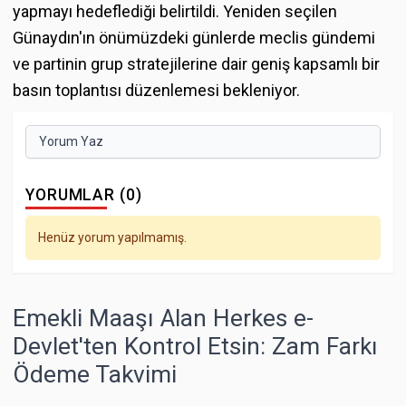
yapmayı hedeflediği belirtildi. Yeniden seçilen
Günaydın'ın önümüzdeki günlerde meclis gündemi
ve partinin grup stratejilerine dair geniş kapsamlı bir
basın toplantısı düzenlemesi bekleniyor.
Yorum Yaz
YORUMLAR (0)
Henüz yorum yapılmamış.
Emekli Maaşı Alan Herkes e-
Devlet'ten Kontrol Etsin: Zam Farkı
Ödeme Takvimi