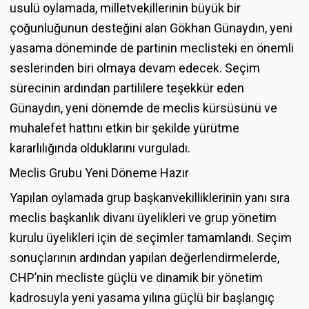
usulü oylamada, milletvekillerinin büyük bir
çoğunluğunun desteğini alan Gökhan Günaydın, yeni
yasama döneminde de partinin meclisteki en önemli
seslerinden biri olmaya devam edecek. Seçim
sürecinin ardından partililere teşekkür eden
Günaydın, yeni dönemde de meclis kürsüsünü ve
muhalefet hattını etkin bir şekilde yürütme
kararlılığında olduklarını vurguladı.
Meclis Grubu Yeni Döneme Hazır
Yapılan oylamada grup başkanvekilliklerinin yanı sıra
meclis başkanlık divanı üyelikleri ve grup yönetim
kurulu üyelikleri için de seçimler tamamlandı. Seçim
sonuçlarının ardından yapılan değerlendirmelerde,
CHP’nin mecliste güçlü ve dinamik bir yönetim
kadrosuyla yeni yasama yılına güçlü bir başlangıç