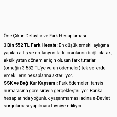
Öne Çıkan Detaylar ve Fark Hesaplaması
3 Bin 552 TL Fark Hesabı:
En düşük emekli aylığına
yapılan artış ve enflasyon farkı oranlarına bağlı olarak,
eksik yatan dönemler için oluşan fark tutarları
(örneğin 3.552 TL'ye varan ödemeler) tek seferde
emeklilerin hesaplarına aktarılıyor.
SSK ve Bağ-Kur Kapsamı:
Fark ödemeleri tahsis
numarasına göre sırayla gerçekleştiriliyor. Banka
hesaplarında yoğunluk yaşanmaması adına e-Devlet
sorgulaması yapılması tavsiye ediliyor.