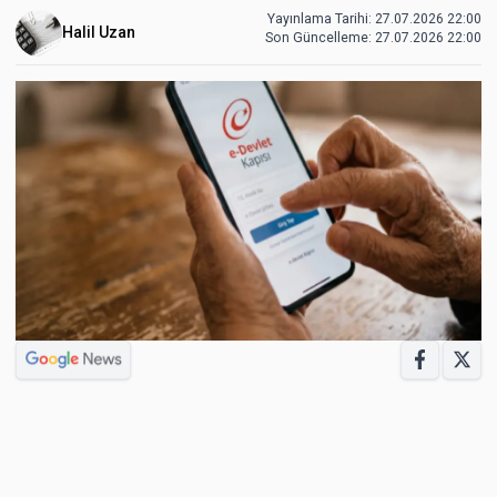
Yayınlama Tarihi: 27.07.2026 22:00
Halil Uzan
Son Güncelleme:
27.07.2026 22:00