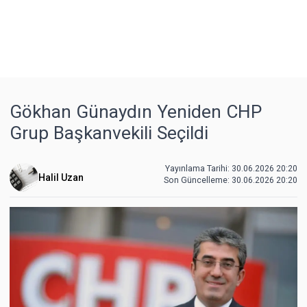
Gökhan Günaydın Yeniden CHP
Grup Başkanvekili Seçildi
Yayınlama Tarihi: 30.06.2026 20:20
Halil Uzan
Son Güncelleme:
30.06.2026 20:20