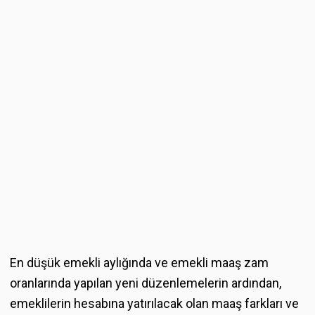
En düşük emekli aylığında ve emekli maaş zam
oranlarında yapılan yeni düzenlemelerin ardından,
emeklilerin hesabına yatırılacak olan maaş farkları ve