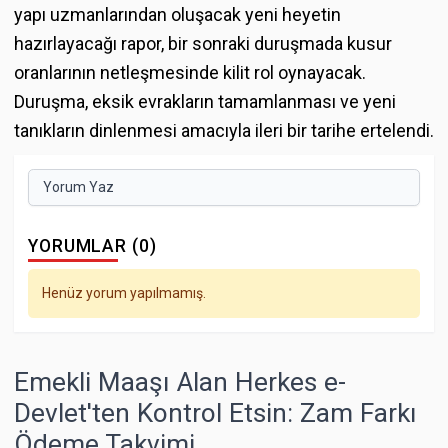
yapı uzmanlarından oluşacak yeni heyetin
hazırlayacağı rapor, bir sonraki duruşmada kusur
oranlarının netleşmesinde kilit rol oynayacak.
Duruşma, eksik evrakların tamamlanması ve yeni
tanıkların dinlenmesi amacıyla ileri bir tarihe ertelendi.
Yorum Yaz
YORUMLAR (0)
Henüz yorum yapılmamış.
Emekli Maaşı Alan Herkes e-
Devlet'ten Kontrol Etsin: Zam Farkı
Ödeme Takvimi