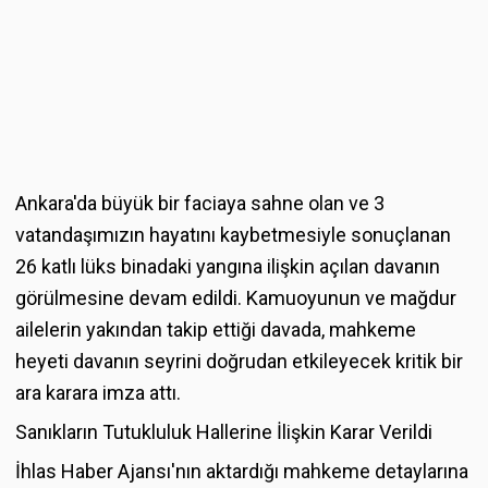
Ankara'da büyük bir faciaya sahne olan ve 3
vatandaşımızın hayatını kaybetmesiyle sonuçlanan
26 katlı lüks binadaki yangına ilişkin açılan davanın
görülmesine devam edildi. Kamuoyunun ve mağdur
ailelerin yakından takip ettiği davada, mahkeme
heyeti davanın seyrini doğrudan etkileyecek kritik bir
ara karara imza attı.
Sanıkların Tutukluluk Hallerine İlişkin Karar Verildi
İhlas Haber Ajansı'nın aktardığı mahkeme detaylarına