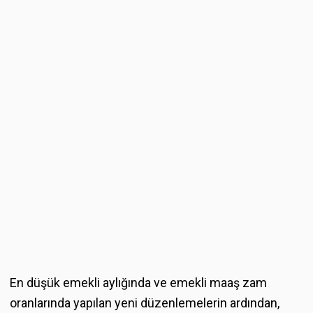
En düşük emekli aylığında ve emekli maaş zam
oranlarında yapılan yeni düzenlemelerin ardından,