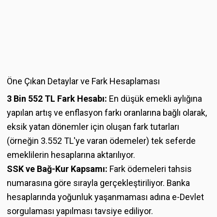
Öne Çıkan Detaylar ve Fark Hesaplaması
3 Bin 552 TL Fark Hesabı:
En düşük emekli aylığına
yapılan artış ve enflasyon farkı oranlarına bağlı olarak,
eksik yatan dönemler için oluşan fark tutarları
(örneğin 3.552 TL'ye varan ödemeler) tek seferde
emeklilerin hesaplarına aktarılıyor.
SSK ve Bağ-Kur Kapsamı:
Fark ödemeleri tahsis
numarasına göre sırayla gerçekleştiriliyor. Banka
hesaplarında yoğunluk yaşanmaması adına e-Devlet
sorgulaması yapılması tavsiye ediliyor.