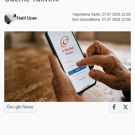
Yayınlama Tarihi: 27.07.2026 22:00
Halil Uzan
Son Güncelleme:
27.07.2026 22:00