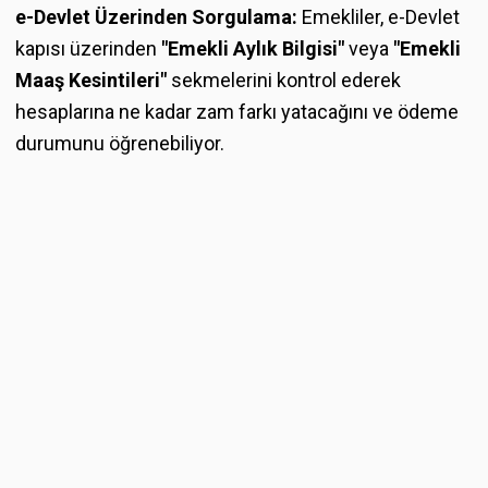
e-Devlet Üzerinden Sorgulama:
Emekliler, e-Devlet
kapısı üzerinden
"Emekli Aylık Bilgisi"
veya
"Emekli
Maaş Kesintileri"
sekmelerini kontrol ederek
hesaplarına ne kadar zam farkı yatacağını ve ödeme
durumunu öğrenebiliyor.