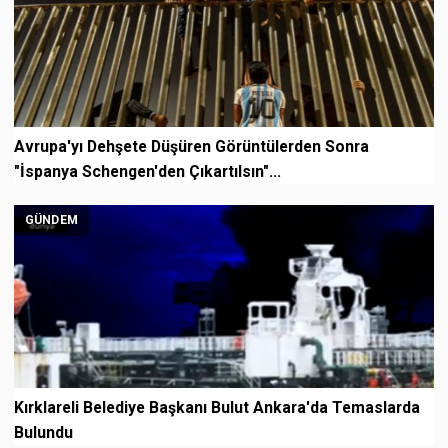
Avrupa'yı Dehşete Düşüren Görüntülerden Sonra
"İspanya Schengen'den Çıkartılsın"...
GÜNDEM
Kırklareli Belediye Başkanı Bulut Ankara'da Temaslarda
Bulundu